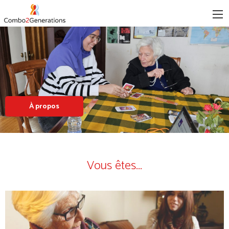
À propos
Vous êtes...