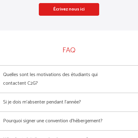
Écrivez nous ici
FAQ
Quelles sont les motivations des étudiants qui
contactent C2G?
Si je dois m’absenter pendant l’année?
Pourquoi signer une convention d’hébergement?