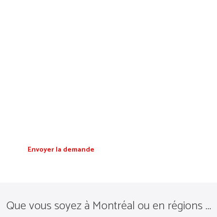
Numéro de télephone
Message
Envoyer la demande
Que vous soyez à Montréal ou en régions ...