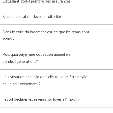
L’étudiant doit-il prendre des assurances?
Si la cohabitation devenait difficile?
Dans le coût du logement est-ce que les repas sont
inclus ?
Pourquoi payer une cotisation annuelle à
combo2générations?
La cotisation annuelle doit-elle toujours être payée
en un seul versement ?
Faut-il déclarer les revenus du loyer à l'impôt ?