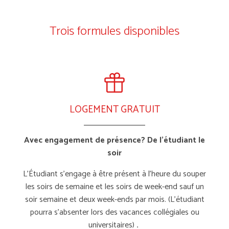
Trois formules disponibles
LOGEMENT GRATUIT
Avec engagement de présence?
De l’étudiant le
soir
L’Étudiant s’engage à être présent à l’heure du souper
les soirs de semaine et les soirs de week-end sauf un
soir semaine et deux week-ends par mois.
(L’étudiant
pourra s’absenter lors des vacances collégiales ou
universitaires)
.