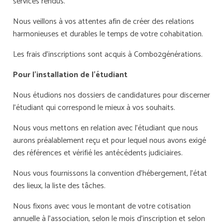
services rendus.
Nous veillons à vos attentes afin de créer des relations
harmonieuses et durables le temps de votre cohabitation.
Les frais d’inscriptions sont acquis à Combo2générations.
Pour l’installation de l’étudiant
Nous étudions nos dossiers de candidatures pour discerner
l’étudiant qui correspond le mieux à vos souhaits.
Nous vous mettons en relation avec l’étudiant que nous
aurons préalablement reçu et pour lequel nous avons exigé
des références et vérifié les antécédents judiciaires.
Nous vous fournissons la convention d’hébergement, l’état
des lieux, la liste des tâches.
Nous fixons avec vous le montant de votre cotisation
annuelle à l’association, selon le mois d’inscription et selon