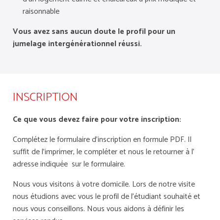
raisonnable
Vous avez sans aucun doute le profil pour un
jumelage intergénérationnel réussi.
INSCRIPTION
Ce que vous devez faire pour votre inscription:
Complétez le formulaire d’inscription en formule PDF.
Il
suffit de l’imprimer, le compléter et nous le retourner à l’
adresse indiquée sur le formulaire.
Nous vous visitons à votre domicile.
Lors de notre visite
nous étudions avec vous le profil de l’étudiant souhaité et
nous vous conseillons.
Nous vous aidons à définir les