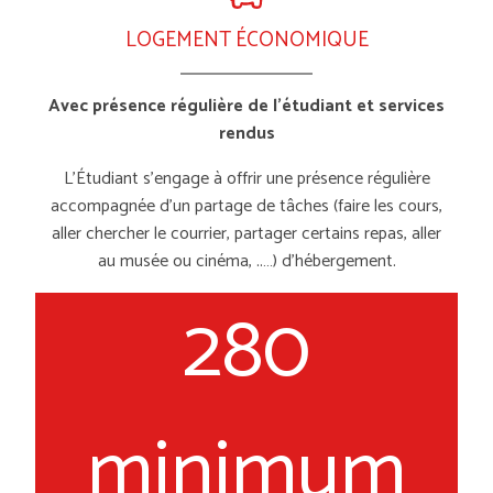
LOGEMENT ÉCONOMIQUE
Avec présence régulière de l’étudiant et services
rendus
L’Étudiant s’engage à offrir une présence régulière
accompagnée d’un partage de tâches (faire les cours,
aller chercher le courrier, partager certains repas, aller
au musée ou cinéma, ..…) d’hébergement.
280
minimum