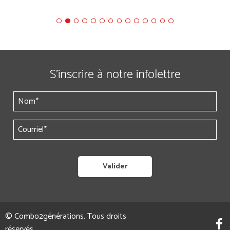
S’inscrire à notre infolettre
© Combo2générations. Tous droits
réservés.