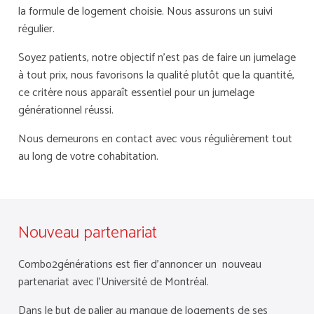
la formule de logement choisie.
Nous assurons un suivi
régulier.
Soyez patients, notre objectif n’est pas de faire un jumelage
à tout prix, nous favorisons la qualité plutôt que la quantité,
ce critère nous apparaît essentiel pour un jumelage
générationnel réussi.
Nous demeurons en contact avec vous régulièrement tout
au long de votre cohabitation.
Nouveau partenariat
Combo2générations est fier d’annoncer un nouveau
partenariat avec l’Université de Montréal.
Dans le but de palier au manque de logements de ses