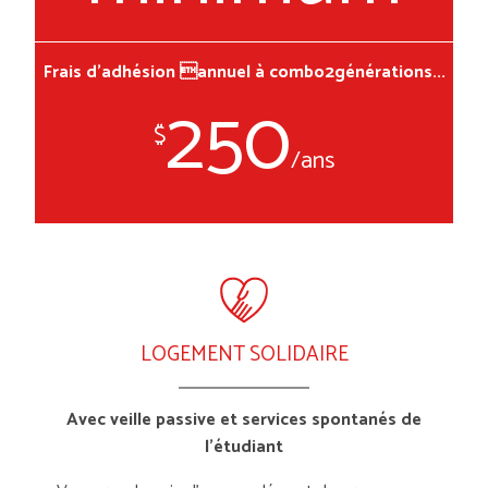
Frais d'adhésion annuel à combo2générations...
250
LOGEMENT SOLIDAIRE
Avec veille passive et services spontanés de
l’étudiant