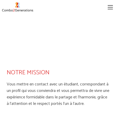
SENIOR
NOTRE MISSION
Vous mettre en contact avec un étudiant, correspondant à
un profil qui vous conviendra et vous permettra de vivre une
expérience formidable dans le partage et l’harmonie, grâce
à l’attention et le respect portés l’un à l’autre.