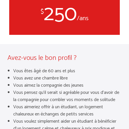
250
Avez-vous le bon profil ?
Vous êtes âgé de 60 ans et plus
Vous avez une chambre libre
Vous aimez la compagnie des jeunes
Vous pensez qu’il serait si agréable pour vous d’avoir de
la compagnie pour combler vos moments de solitude
Vous aimeriez offrir à un étudiant, un logement
chaleureux en échanges de petits services
Vous voulez simplement aider un étudiant à bénéficier
d’un logement calme et chaleureux à prix modique et